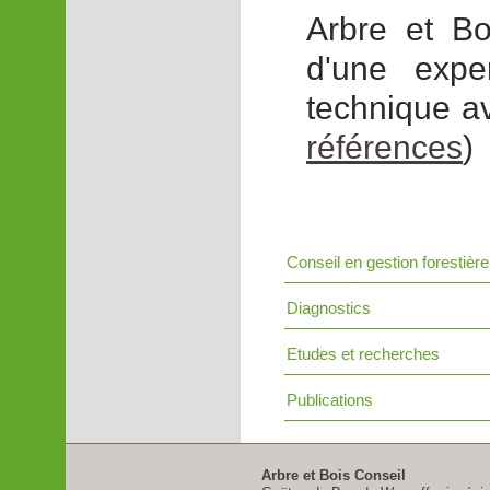
Arbre et Bo
d'une exper
technique a
références
)
Conseil en gestion forestière
Diagnostics
Etudes et recherches
Publications
Arbre et Bois Conseil